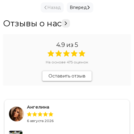
Назад
Вперед
Отзывы о нас
4.9
из 5
На основе
475
оценок
Оставить отзыв
Ангелина
6 августа 2026