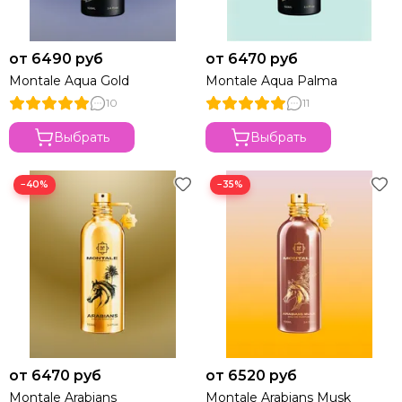
от 6490 руб
от 6470 руб
Montale Aqua Gold
Montale Aqua Palma
10
11
Выбрать
Выбрать
−40%
−35%
от 6470 руб
от 6520 руб
Montale Arabians
Montale Arabians Musk