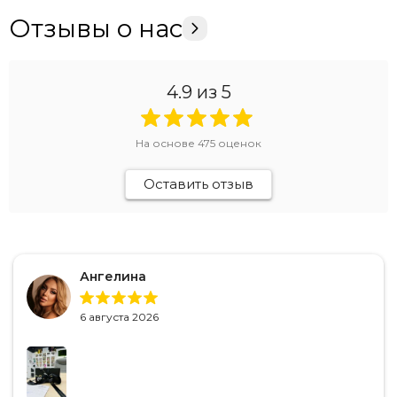
Отзывы о нас
4.9
из 5
На основе
475
оценок
Оставить отзыв
Ангелина
6 августа 2026