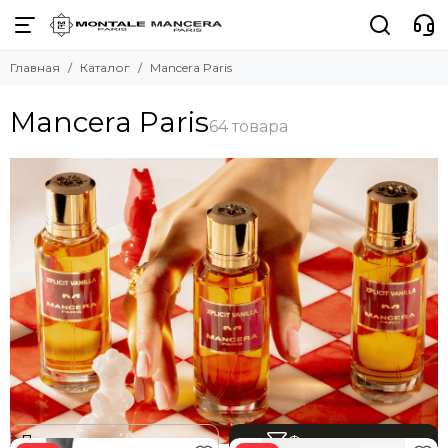
Главная
Каталог
Mancera Paris
Mancera Paris
Фильтр товаров