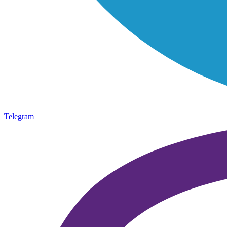
Telegram