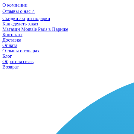
О компании
Отзывы о нас ⭐
Скидки акции подарки
Как сделать заказ
Магазин Montale Paris в Париже
Контакты
Доставка
Оплата
Отзывы о товарах
Блог
Обратная связь
Возврат