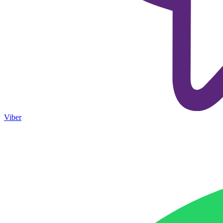
Viber