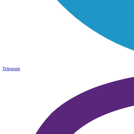
Telegram