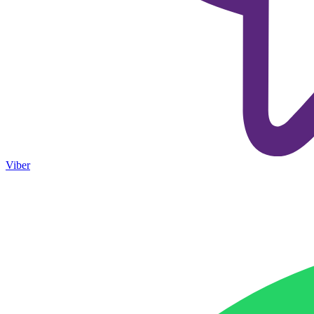
Viber