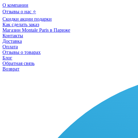
О компании
Отзывы о нас ⭐
Скидки акции подарки
Как сделать заказ
Магазин Montale Paris в Париже
Контакты
Доставка
Оплата
Отзывы о товарах
Блог
Обратная связь
Возврат