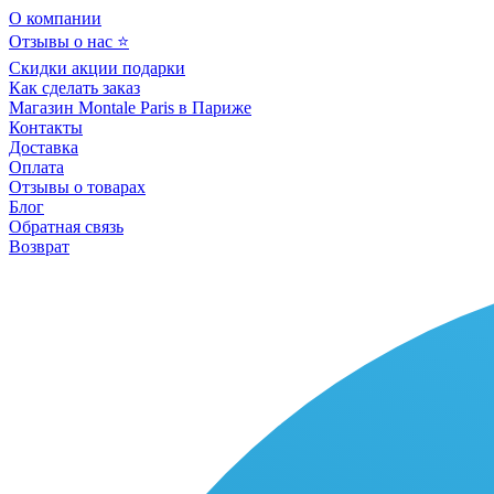
О компании
Отзывы о нас ⭐
Скидки акции подарки
Как сделать заказ
Магазин Montale Paris в Париже
Контакты
Доставка
Оплата
Отзывы о товарах
Блог
Обратная связь
Возврат