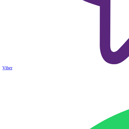
Viber