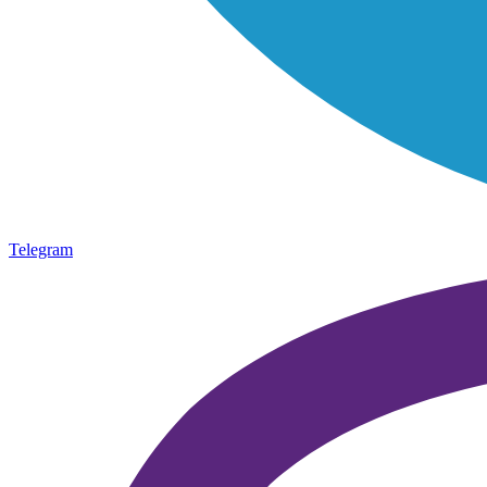
Telegram