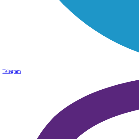
Telegram