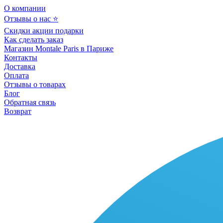
О компании
Отзывы о нас ⭐
Скидки акции подарки
Как сделать заказ
Магазин Montale Paris в Париже
Контакты
Доставка
Оплата
Отзывы о товарах
Блог
Обратная связь
Возврат