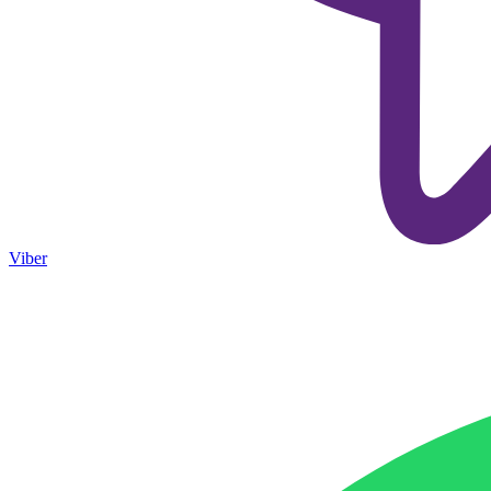
Viber