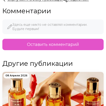
Комментарии
Здесь еще никто не оставлял комментарии.
Будьте первым!
Оставить комментарий
Другие публикации
08 Апреля 2026