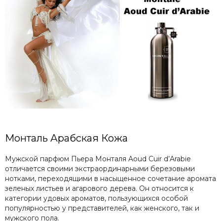
Монталь Арабская Кожа
Мужской парфюм Пьера Монталя Aoud Cuir d’Arabie
отличается своими экстраординарными березовыми
нотками, переходящими в насыщенное сочетание аромата
зеленых листьев и агарового дерева. Он относится к
категории удовых ароматов, пользующихся особой
популярностью у представителей, как женского, так и
мужского пола.