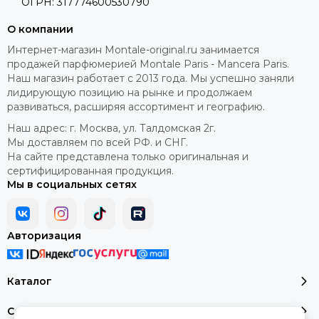
ОГРН: 317774600530790
О компании
Интернет-магазин Montale-original.ru занимается
продажей парфюмерией Montale Paris - Mancera Paris.
Наш магазин работает с 2013 года. Мы успешно заняли
лидирующую позицию на рынке и продолжаем
развиваться, расширяя ассортимент и географию.
Наш адрес: г. Москва, ул. Талдомская 2г.
Мы доставляем по всей РФ. и СНГ.
На сайте представлена только оригинальная и
сертифицированная продукция.
Мы в социальных сетях
Авторизация
Каталог
Сервис и помощь