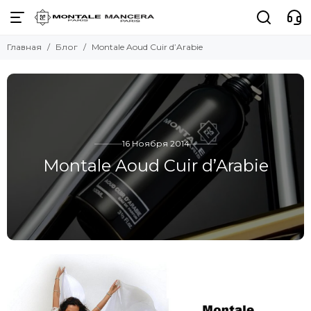
Главная
Блог
Montale Aoud Cuir d’Arabie
16 Ноября 2014
Montale Aoud Cuir d’Arabie