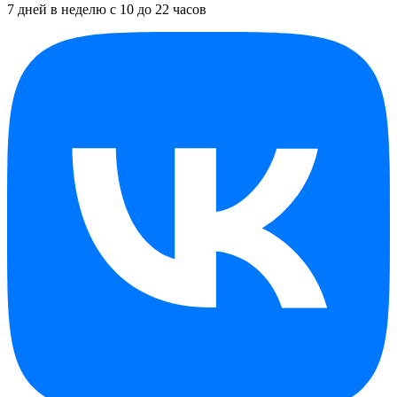
7 дней в неделю с 10 до 22 часов