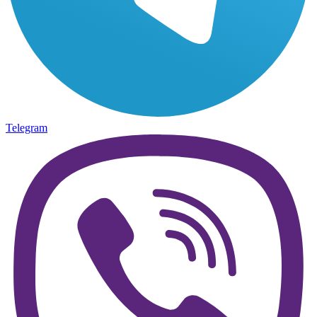
Telegram