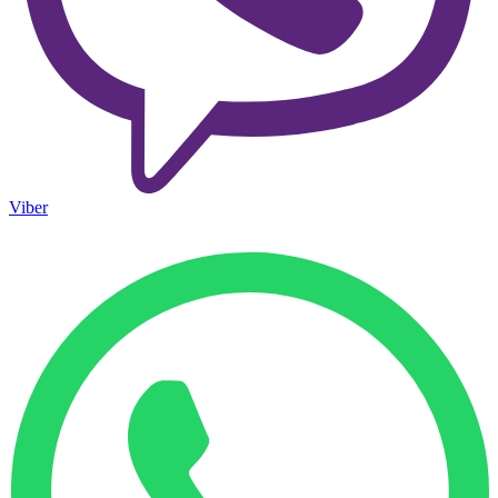
Viber