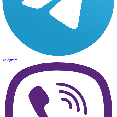
Telegram