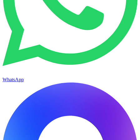
WhatsApp