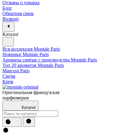
Отзывы о товарах
Блог
Обратная связь
Возврат
Каталог
Вся коллекция Montale Paris
Новинки Montale Paris
Ароматы cнятые с производства Montale Paris
Топ 20 ароматов Montale Paris
Mancera Paris
Свечи
Крем
Оригинальная французская
парфюмерия
Каталог