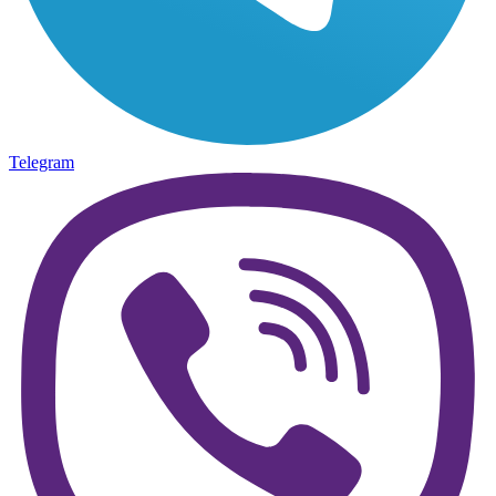
Telegram