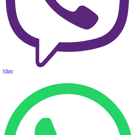
Viber