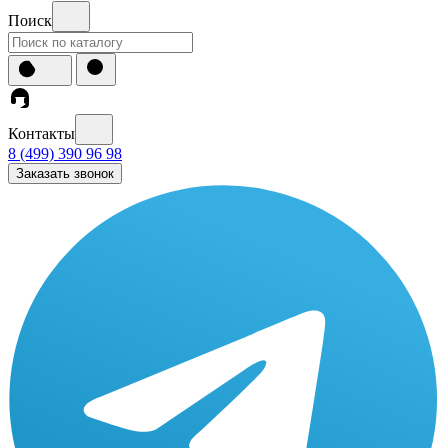
Поиск
Контакты
8 (499) 390 96 98
Заказать звонок