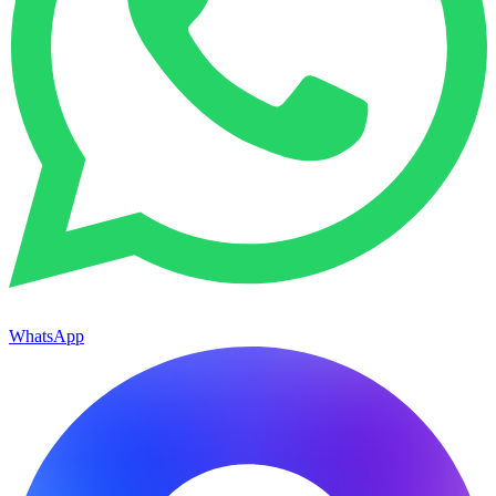
WhatsApp