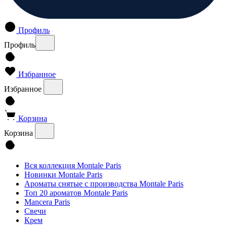
Профиль
Профиль
Избранное
Избранное
Корзина
Корзина
Вся коллекция Montale Paris
Новинки Montale Paris
Ароматы cнятые с производства Montale Paris
Топ 20 ароматов Montale Paris
Mancera Paris
Свечи
Крем