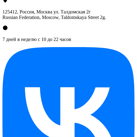
125412
, Россия, Москва ул. Талдомская 2г
Russian Federation, Moscow, Taldomskaya Street 2g.
7 дней в неделю с 10 до 22 часов