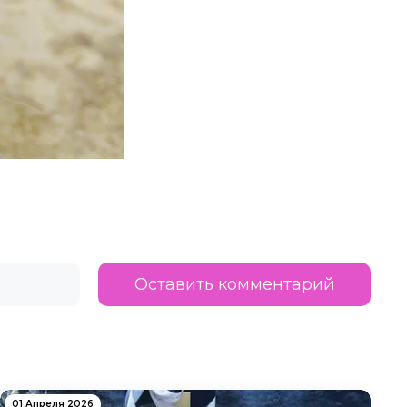
Оставить комментарий
01 Апреля 2026