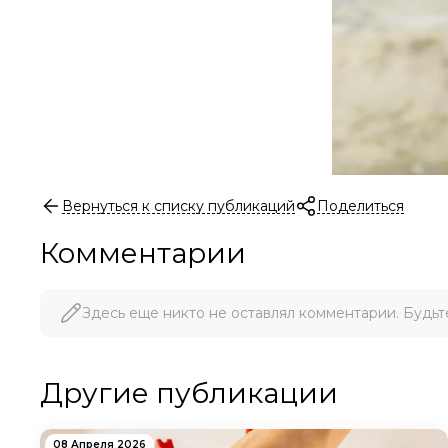
Вернуться к списку публикаций
Поделиться
Комментарии
Здесь еще никто не оставлял комментарии. Будьт
Другие публикации
08 Апреля 2026