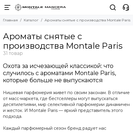
Главная
Каталог
Ароматы cнятые с производства Montale Paris
Ароматы cнятые с
производства Montale Paris
Охота за исчезающей классикой: что
случилось с ароматами Montale Paris,
которые больше не выпускаются
Нишевая парфюмерия живет по своим законам. В отличие
от масс-маркета, где бестселлеры могут выпускаться
десятилетиями, мир селективной парфюмерии динамичен
и жесток. И Montale Paris — яркий представитель этого
подхода.
Каждый парфюмерный сезон бренд радует нас