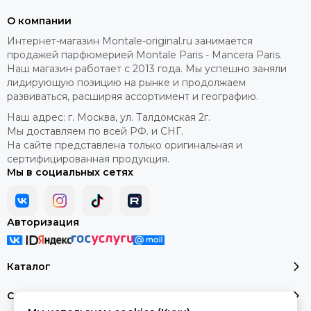
О компании
Интернет-магазин Montale-original.ru занимается
продажей парфюмерией Montale Paris - Mancera Paris.
Наш магазин работает с 2013 года. Мы успешно заняли
лидирующую позицию на рынке и продолжаем
развиваться, расширяя ассортимент и географию.
Наш адрес: г. Москва, ул. Талдомская 2г.
Мы доставляем по всей РФ. и СНГ.
На сайте представлена только оригинальная и
сертифицированная продукция.
Мы в социальных сетях
Авторизация
Каталог
Сервис и помощь