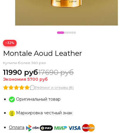
−32%
Montale Aoud Leather
Купили более 360 раз
11990 руб
17690 руб
Экономия
5700 руб
Рейтинг и отзывы (8)
Оригинальный товар
Маркировка честный знак
Оплата