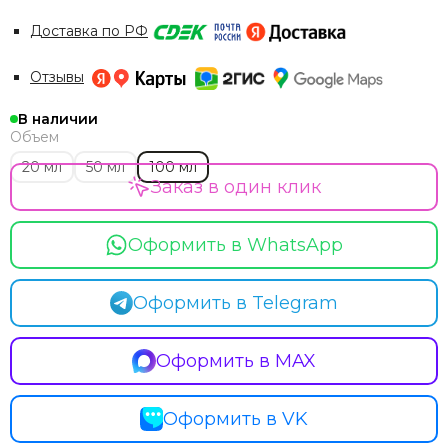
Доставка по РФ
Отзывы
В наличии
Объем
20 мл
50 мл
100 мл
Заказ в один клик
Оформить в WhatsApp
Оформить в Telegram
Оформить в MAX
Оформить в VK