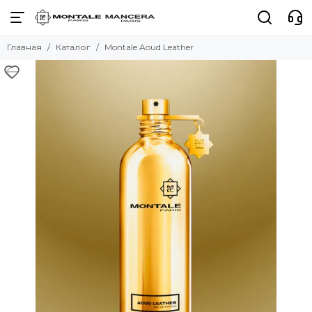
Главная
Каталог
Montale Aoud Leather