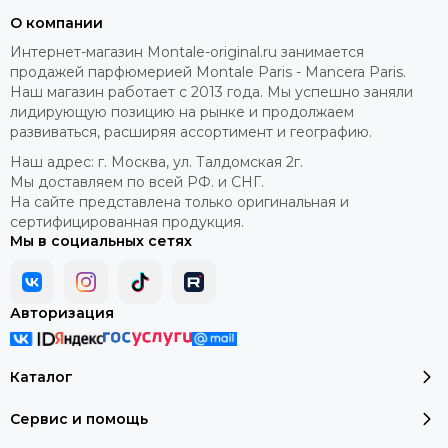
О компании
Интернет-магазин Montale-original.ru занимается
продажей парфюмерией Montale Paris - Mancera Paris.
Наш магазин работает с 2013 года. Мы успешно заняли
лидирующую позицию на рынке и продолжаем
развиваться, расширяя ассортимент и географию.
Наш адрес: г. Москва, ул. Талдомская 2г.
Мы доставляем по всей РФ. и СНГ.
На сайте представлена только оригинальная и
сертифицированная продукция.
Мы в социальных сетях
Авторизация
Каталог
Сервис и помощь