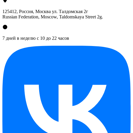
125412
, Россия, Москва ул. Талдомская 2г
Russian Federation, Moscow, Taldomskaya Street 2g.
7 дней в неделю с 10 до 22 часов