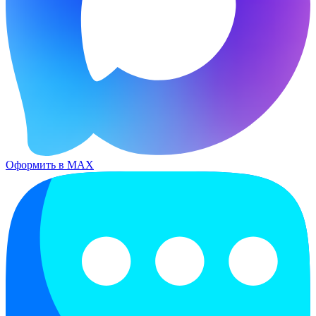
Оформить в MAX