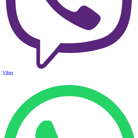
Viber