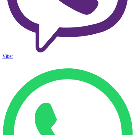
Viber