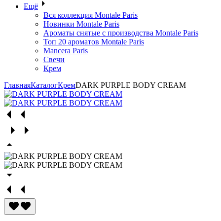
Ещё
Вся коллекция Montale Paris
Новинки Montale Paris
Ароматы cнятые с производства Montale Paris
Топ 20 ароматов Montale Paris
Mancera Paris
Свечи
Крем
Главная
Каталог
Крем
DARK PURPLE BODY CREAM