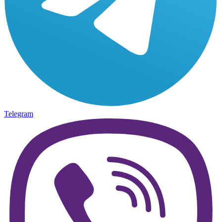
Telegram