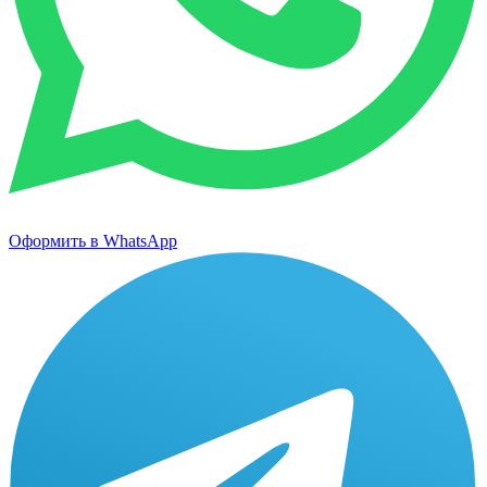
Оформить в WhatsApp