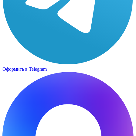
Оформить в Telegram