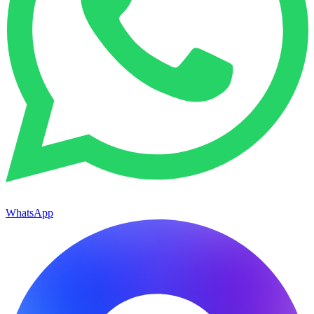
WhatsApp