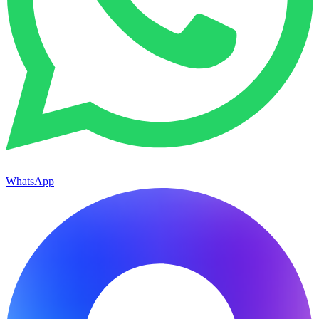
WhatsApp