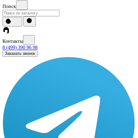
Поиск
Контакты
8 (499) 390 96 98
Заказать звонок