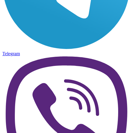
Telegram