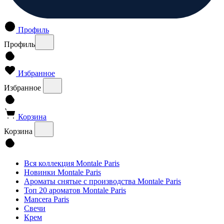
Профиль
Профиль
Избранное
Избранное
Корзина
Корзина
Вся коллекция Montale Paris
Новинки Montale Paris
Ароматы cнятые с производства Montale Paris
Топ 20 ароматов Montale Paris
Mancera Paris
Свечи
Крем