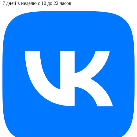
7 дней в неделю с 10 до 22 часов