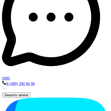
SMS
8 (499) 390 96 98
Заказать звонок