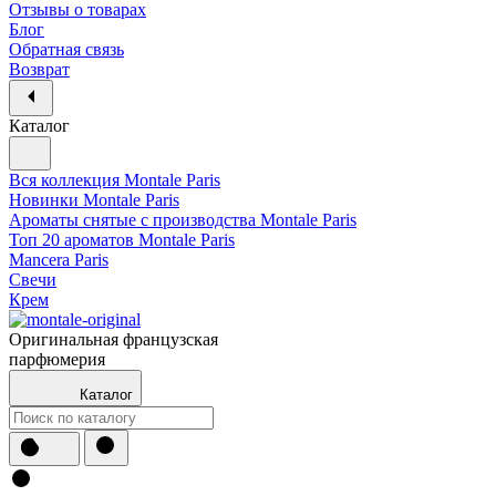
Отзывы о товарах
Блог
Обратная связь
Возврат
Каталог
Вся коллекция Montale Paris
Новинки Montale Paris
Ароматы cнятые с производства Montale Paris
Топ 20 ароматов Montale Paris
Mancera Paris
Свечи
Крем
Оригинальная французская
парфюмерия
Каталог