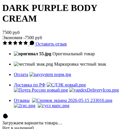
DARK PURPLE BODY
CREAM
7500 руб
Экономия
-7500 руб
Оставить отзыв
Оригинальный товар
Маркировка честный знак
Оплата
Доставка по РФ
Отзывы
Загружаем варианты товара…
Нет в наличии
0