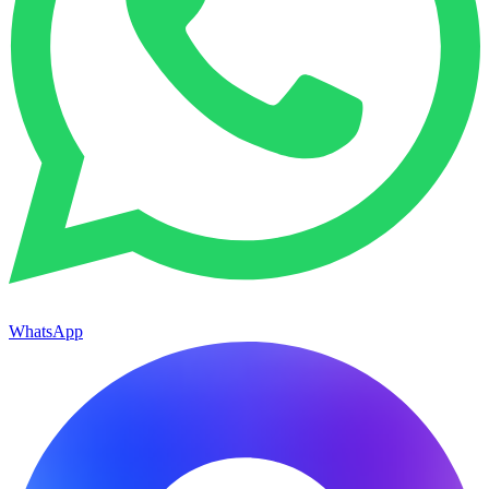
WhatsApp