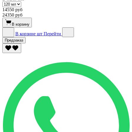
14550 руб
24350 руб
В корзину
В корзине
шт
Перейти
Предзаказ