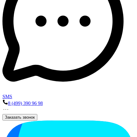
SMS
8 (499) 390 96 98
Заказать звонок