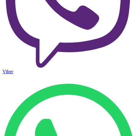
Viber