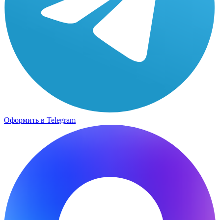
Оформить в Telegram