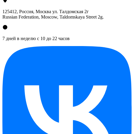
125412
, Россия, Москва ул. Талдомская 2г
Russian Federation, Moscow, Taldomskaya Street 2g.
7 дней в неделю с 10 до 22 часов