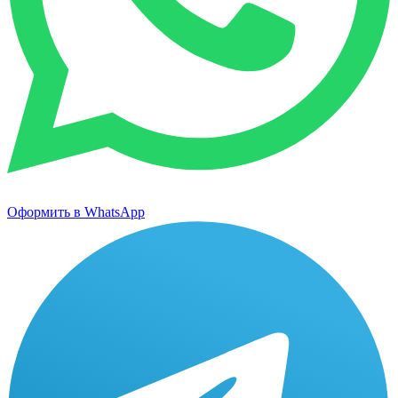
Оформить в WhatsApp