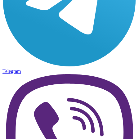
Telegram