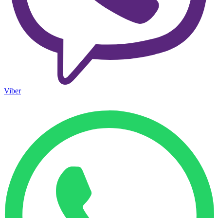
Viber