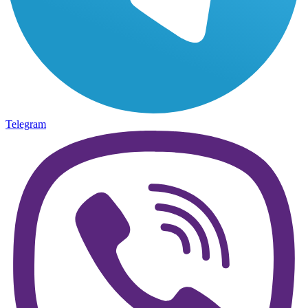
Telegram