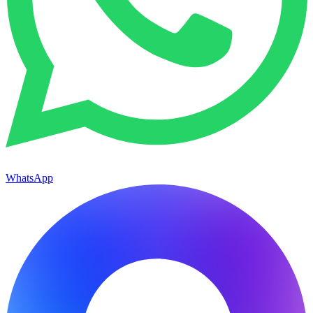
WhatsApp