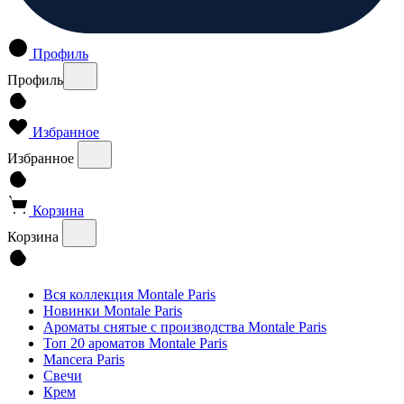
Профиль
Профиль
Избранное
Избранное
Корзина
Корзина
Вся коллекция Montale Paris
Новинки Montale Paris
Ароматы cнятые с производства Montale Paris
Топ 20 ароматов Montale Paris
Mancera Paris
Свечи
Крем