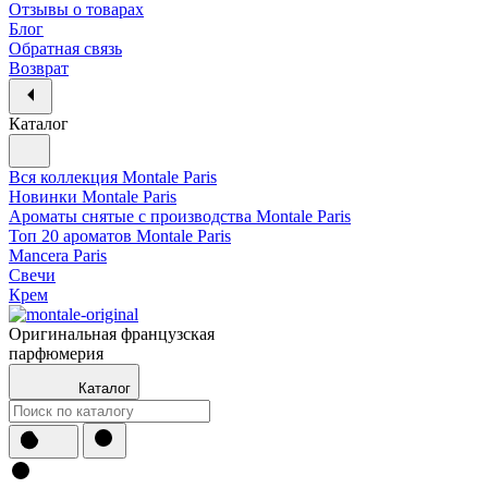
Отзывы о товарах
Блог
Обратная связь
Возврат
Каталог
Вся коллекция Montale Paris
Новинки Montale Paris
Ароматы cнятые с производства Montale Paris
Топ 20 ароматов Montale Paris
Mancera Paris
Свечи
Крем
Оригинальная французская
парфюмерия
Каталог