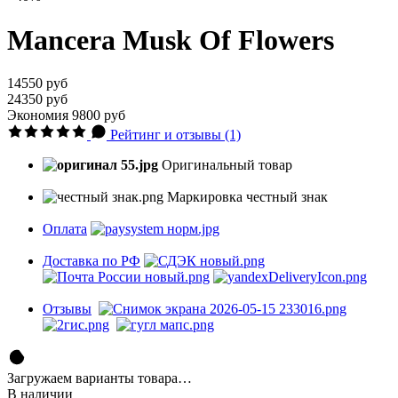
Mancera Musk Of Flowers
14550 руб
24350 руб
Экономия
9800 руб
Рейтинг и отзывы (1)
Оригинальный товар
Маркировка честный знак
Оплата
Доставка по РФ
Отзывы
Загружаем варианты товара…
В наличии