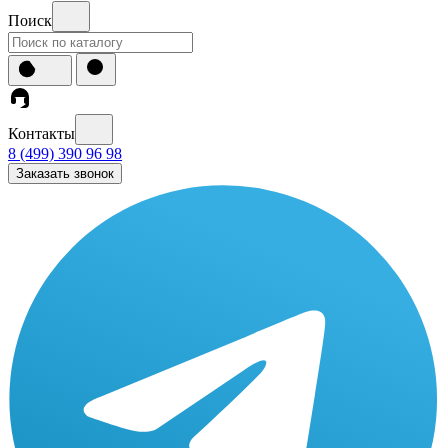
Поиск
Контакты
8 (499) 390 96 98
Заказать звонок