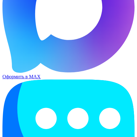
Оформить в MAX