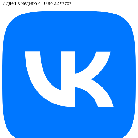
7 дней в неделю с 10 до 22 часов