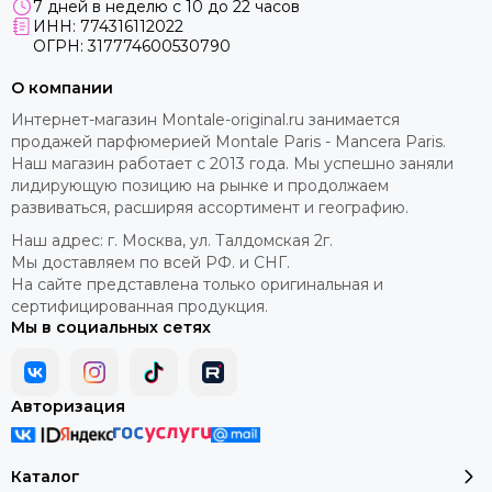
7 дней в неделю с 10 до 22 часов
ИНН: 774316112022
ОГРН: 317774600530790
О компании
Интернет-магазин Montale-original.ru занимается
продажей парфюмерией Montale Paris - Mancera Paris.
Наш магазин работает с 2013 года. Мы успешно заняли
лидирующую позицию на рынке и продолжаем
развиваться, расширяя ассортимент и географию.
Наш адрес: г. Москва, ул. Талдомская 2г.
Мы доставляем по всей РФ. и СНГ.
На сайте представлена только оригинальная и
сертифицированная продукция.
Мы в социальных сетях
Авторизация
Каталог