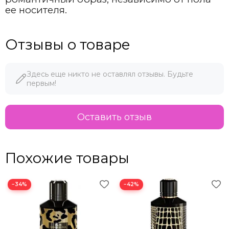
ее носителя.
Отзывы о товаре
Здесь еще никто не оставлял отзывы. Будьте
первым!
Оставить отзыв
Похожие товары
−34%
−42%