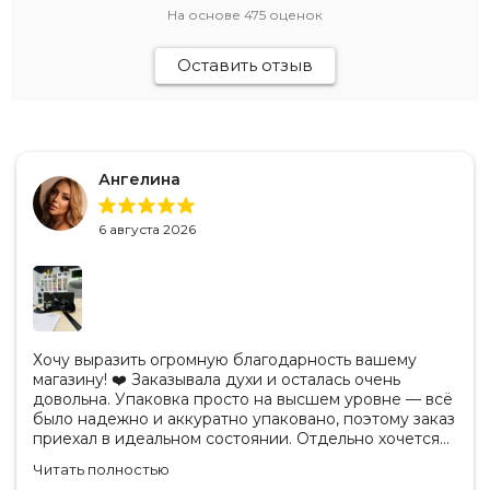
На основе
475
оценок
Оставить отзыв
Ангелина
6 августа 2026
Хочу выразить огромную благодарность вашему
магазину! ❤️ Заказывала духи и осталась очень
довольна. Упаковка просто на высшем уровне — всё
было надежно и аккуратно упаковано, поэтому заказ
приехал в идеальном состоянии. Отдельно хочется
отметить, что продукция действительно
Читать полностью
оригинальная. Аромат полностью соответствует