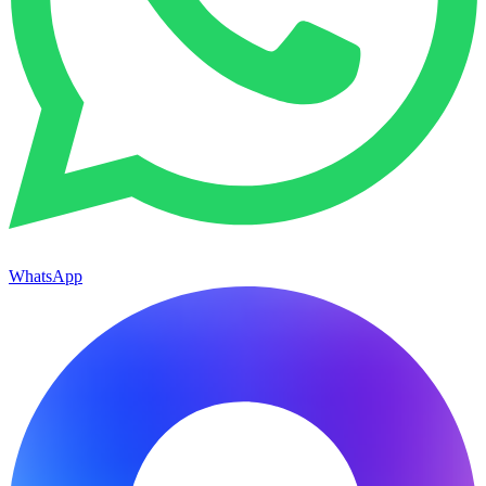
WhatsApp