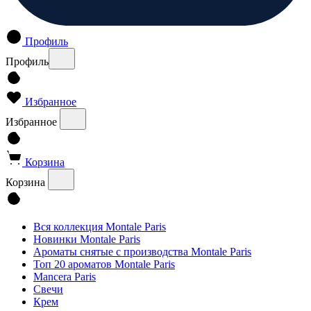
Профиль
Профиль
Избранное
Избранное
Корзина
Корзина
Вся коллекция Montale Paris
Новинки Montale Paris
Ароматы cнятые с производства Montale Paris
Топ 20 ароматов Montale Paris
Mancera Paris
Свечи
Крем