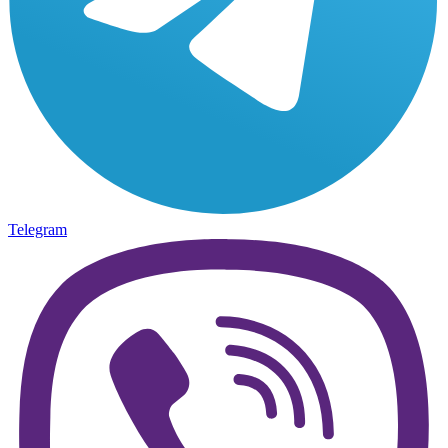
Telegram