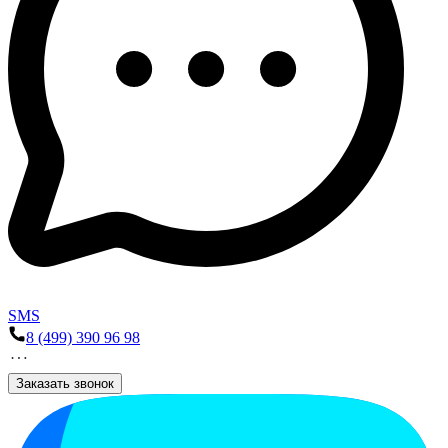
SMS
8 (499) 390 96 98
Заказать звонок