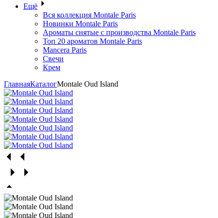
Ещё
Вся коллекция Montale Paris
Новинки Montale Paris
Ароматы cнятые с производства Montale Paris
Топ 20 ароматов Montale Paris
Mancera Paris
Свечи
Крем
Главная
Каталог
Montale Oud Island