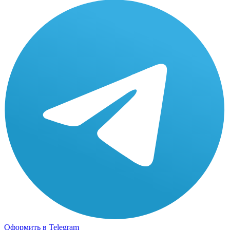
Оформить в Telegram