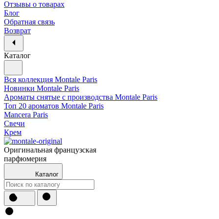
Отзывы о товарах
Блог
Обратная связь
Возврат
Каталог
Вся коллекция Montale Paris
Новинки Montale Paris
Ароматы cнятые с производства Montale Paris
Топ 20 ароматов Montale Paris
Mancera Paris
Свечи
Крем
Оригинальная французская
парфюмерия
Каталог