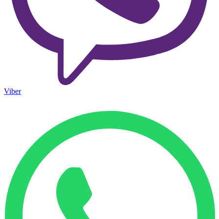
Viber