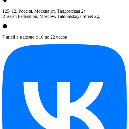
125412
, Россия, Москва ул. Талдомская 2г
Russian Federation, Moscow, Taldomskaya Street 2g.
7 дней в неделю с 10 до 22 часов