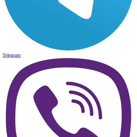
Telegram