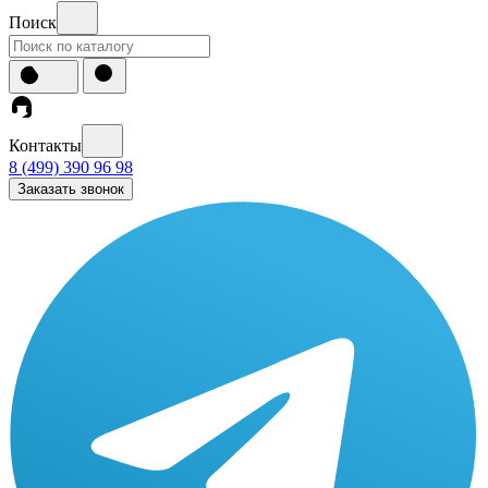
Поиск
Контакты
8 (499) 390 96 98
Заказать звонок