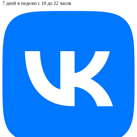
7 дней в неделю с 10 до 22 часов