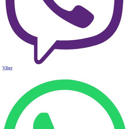
Viber