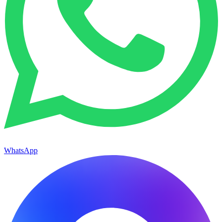
WhatsApp