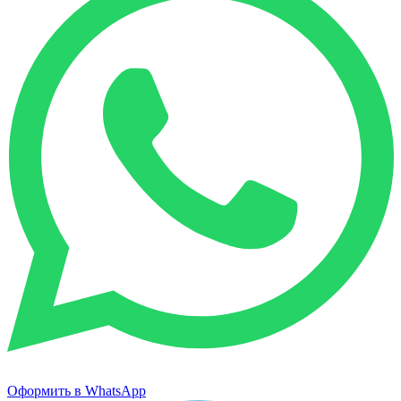
Оформить в WhatsApp