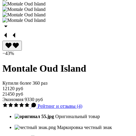
−43%
Montale Oud Island
Купили более 360 раз
12120 руб
21450 руб
Экономия
9330 руб
Рейтинг и отзывы (4)
Оригинальный товар
Маркировка честный знак