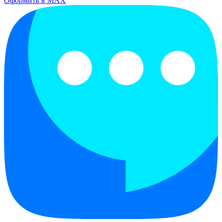
Оформить в MAX