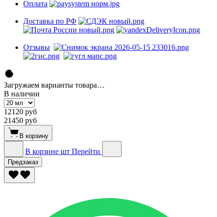
Оплата
Доставка по РФ
Отзывы
Загружаем варианты товара…
В наличии
12120 руб
21450 руб
В корзину
В корзине
шт
Перейти
Предзаказ