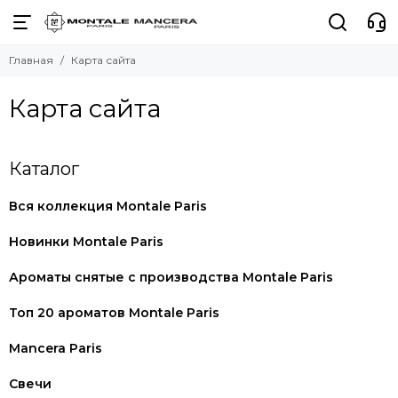
Главная
Карта сайта
Карта сайта
Каталог
Вся коллекция Montale Paris
Новинки Montale Paris
Ароматы cнятые с производства Montale Paris
Топ 20 ароматов Montale Paris
Mancera Paris
Свечи