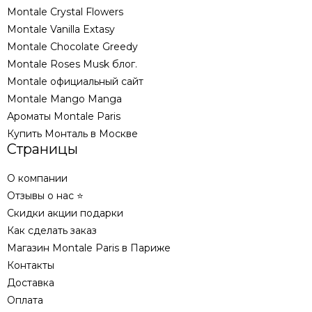
Montale Crystal Flowers
Montale Vanilla Extasy
Montale Chocolate Greedy
Montale Roses Musk блог.
Montale официальный сайт
Montale Mango Manga
Ароматы Montale Paris
Купить Монталь в Москве
Страницы
О компании
Отзывы о нас ⭐
Скидки акции подарки
Как сделать заказ
Магазин Montale Paris в Париже
Контакты
Доставка
Оплата