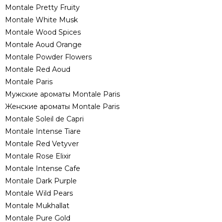
Montale Pretty Fruity
Montale White Musk
Montale Wood Spices
Montale Aoud Orange
Montale Powder Flowers
Montale Red Aoud
Montale Paris
Мужские ароматы Montale Paris
Женские ароматы Montale Paris
Montale Soleil de Capri
Montale Intense Tiare
Montale Red Vetyver
Montale Rose Elixir
Montale Intense Cafe
Montale Dark Purple
Montale Wild Pears
Montale Mukhallat
Montale Pure Gold