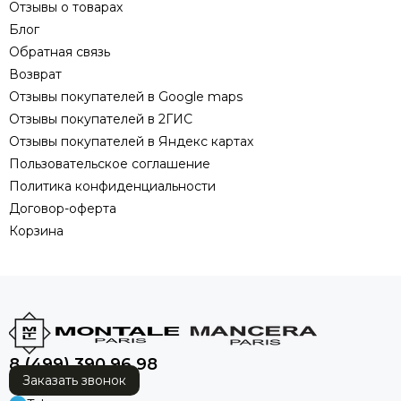
Отзывы о товарах
Блог
Обратная связь
Возврат
Отзывы покупателей в Google maps
Отзывы покупателей в 2ГИС
Отзывы покупателей в Яндекс картах
Пользовательское соглашение
Политика конфиденциальности
Договор-оферта
Корзина
8 (499) 390 96 98
Заказать звонок