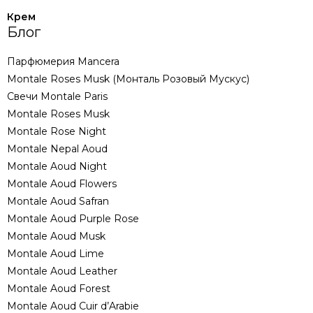
Крем
Блог
Парфюмерия Mancera
Montale Roses Musk (Монталь Розовый Мускус)
Свечи Montale Paris
Montale Roses Musk
Montale Rose Night
Montale Nepal Aoud
Montale Aoud Night
Montale Aoud Flowers
Montale Aoud Safran
Montale Aoud Purple Rose
Montale Aoud Musk
Montale Aoud Lime
Montale Aoud Leather
Montale Aoud Forest
Montale Aoud Cuir d’Arabie