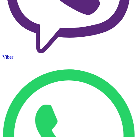
Viber