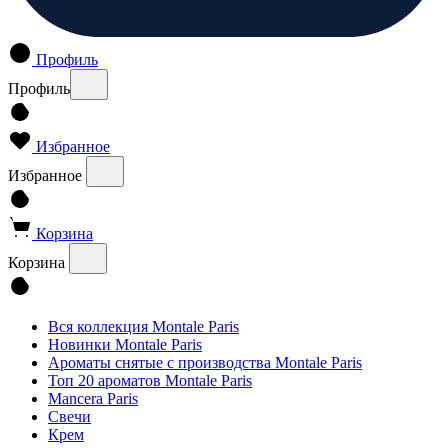
Профиль
Профиль
Избранное
Избранное
Корзина
Корзина
Вся коллекция Montale Paris
Новинки Montale Paris
Ароматы cнятые с производства Montale Paris
Топ 20 ароматов Montale Paris
Mancera Paris
Свечи
Крем