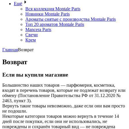
Ещё
Вся коллекция Montale Paris
Новинки Montale Paris
Ароматы cнятые с производства Montale Paris
Топ 20 ароматов Montale Paris
Mancera Paris
Свечи
Крем
Главная
Возврат
Возврат
Если вы купили магазине
Большинство наших товаров — парфюмерия, косметика,
входят в перечень товаров, которые не подлежат возврату или
обмену (Постановление Правительства РФ от 31.12.2020 №
2463, пункт 3).
Вернуть такие товары невозможно, даже если они вам просто
не подошли.
Некоторые категории товаров можно вернуть в течение 14
дней после покупки, если они не использовались, не
повреждены и сохранён товарный вид — не повреждена