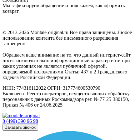
Мы зафиксируем обращение и подскажем, как оформить
возврат.
© 2013-2026 Montale-original.ru Все права защищены. Любое
использование контента без письменного разрешения
запрещено.
Обращаем ваше внимание на то, что данный интернет-сайт
носит исключительно информационный характер и ни при
каких условиях не является публичной офертой,
определяемой положениями Статьи 437 п.2 Гражданского
кодекса Российской Федерации.
ИНН: 774316112022 ОГРН: 317774600530790
Включен в Реестр операторов, осуществляющих обработку
персональных данных Роскомнадзора рег. № 77-25-380150,
Приказ № 406 от 24.06.2025
8 (499) 390 96 98
Заказать звонок