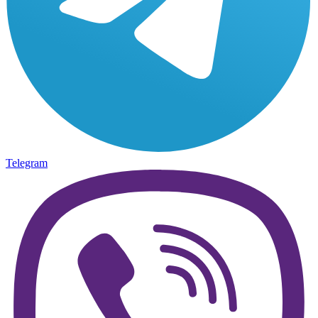
Telegram