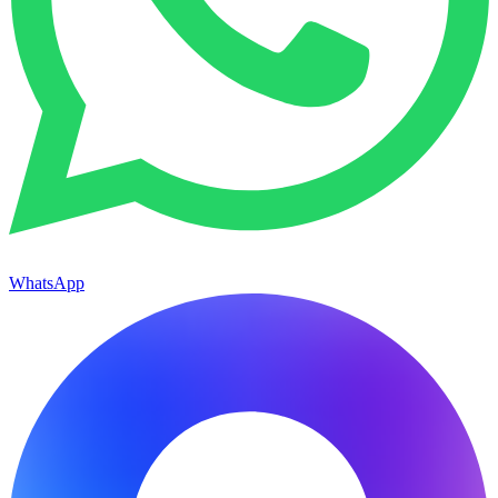
WhatsApp