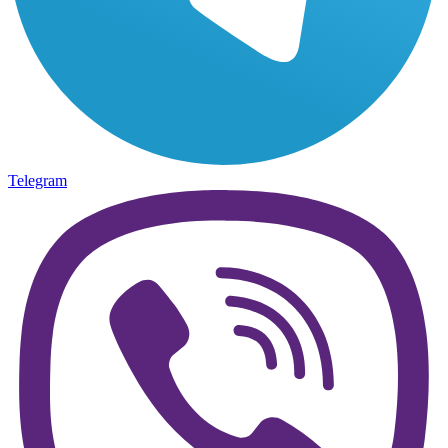
Telegram