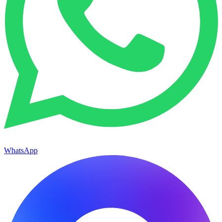
WhatsApp