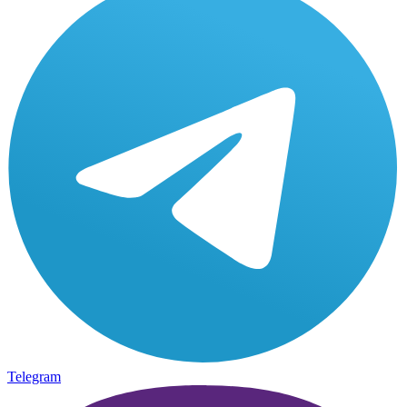
Telegram