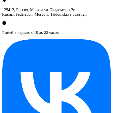
125412
, Россия, Москва ул. Талдомская 2г
Russian Federation, Moscow, Taldomskaya Street 2g.
7 дней в неделю с 10 до 22 часов