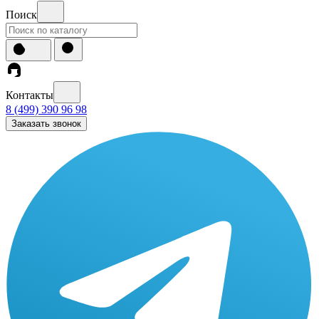
Поиск
Контакты
8 (499) 390 96 98
Заказать звонок