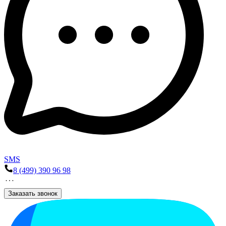
SMS
8 (499) 390 96 98
Заказать звонок