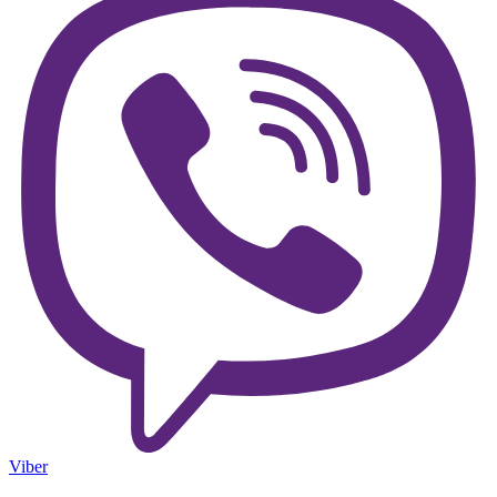
Viber