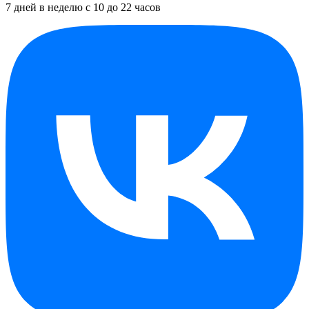
7 дней в неделю с 10 до 22 часов