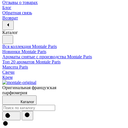
Отзывы о товарах
Блог
Обратная связь
Возврат
Каталог
Вся коллекция Montale Paris
Новинки Montale Paris
Ароматы cнятые с производства Montale Paris
Топ 20 ароматов Montale Paris
Mancera Paris
Свечи
Крем
Оригинальная французская
парфюмерия
Каталог