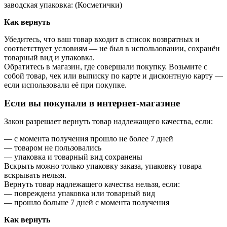
заводская упаковка: (Косметички)
Как вернуть
Убедитесь, что ваш товар входит в список возвратных и
соответствует условиям — не был в использовании, сохранён
товарный вид и упаковка.
Обратитесь в магазин, где совершали покупку. Возьмите с
собой товар, чек или выписку по карте и дисконтную карту —
если использовали её при покупке.
Если вы покупали в интернет-магазине
Закон разрешает вернуть товар надлежащего качества, если:
— с момента получения прошло не более 7 дней
— товаром не пользовались
— упаковка и товарный вид сохранены
Вскрыть можно только упаковку заказа, упаковку товара
вскрывать нельзя.
Вернуть товар надлежащего качества нельзя, если:
— повреждена упаковка или товарный вид
— прошло больше 7 дней с момента получения
Как вернуть