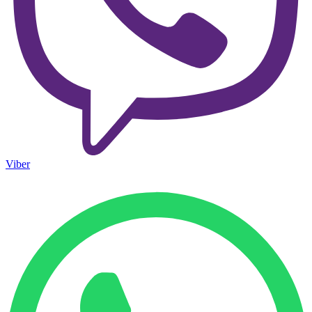
Viber