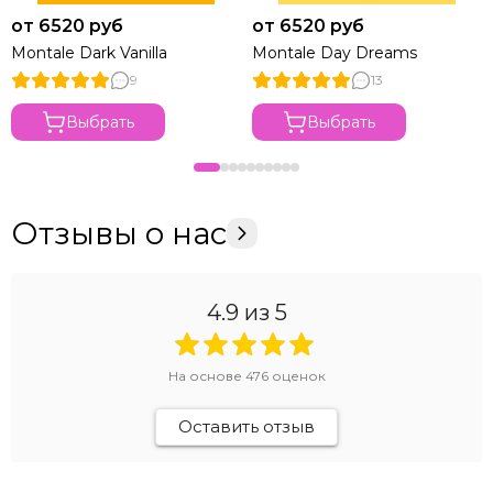
от 6520 руб
от 6520 руб
Montale Dark Vanilla
Montale Day Dreams
9
13
Выбрать
Выбрать
Отзывы о нас
4.9
из 5
На основе
476
оценок
Оставить отзыв