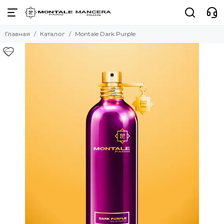
Главная
Каталог
Montale Dark Purple