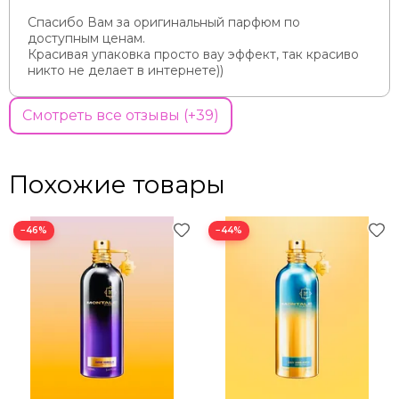
Спасибо Вам за оригинальный парфюм по
доступным ценам.
Красивая упаковка просто вау эффект, так красиво
никто не делает в интернете))
Смотреть все отзывы (+39)
Похожие товары
−46%
−44%