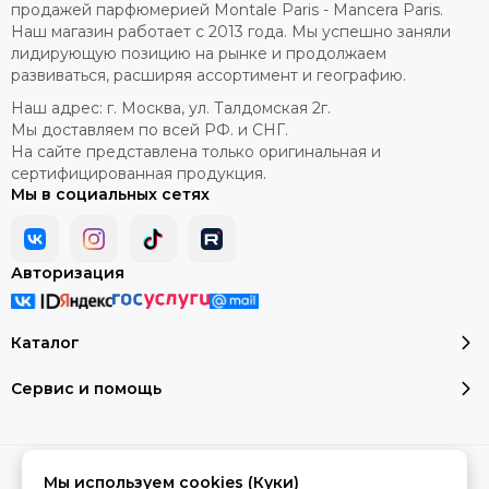
продажей парфюмерией Montale Paris - Mancera Paris.
Наш магазин работает с 2013 года. Мы успешно заняли
лидирующую позицию на рынке и продолжаем
развиваться, расширяя ассортимент и географию.
Наш адрес: г. Москва, ул. Талдомская 2г.
Мы доставляем по всей РФ. и СНГ.
На сайте представлена только оригинальная и
сертифицированная продукция.
Мы в социальных сетях
Авторизация
Каталог
Сервис и помощь
2026 © montale-original.
Карта сайта
Мы используем cookies (Куки)