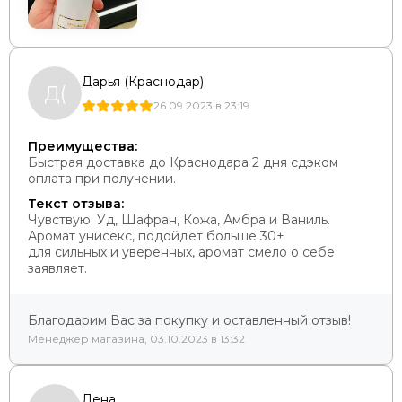
Дарья (Краснодар)
Д(
26.09.2023 в 23:19
Преимущества:
Быстрая доставка до Краснодара 2 дня сдэком
оплата при получении.
Текст отзыва:
Чувствую: Уд, Шафран, Кожа, Амбра и Ваниль.
Аромат унисекс, подойдет больше 30+
для сильных и уверенных, аромат смело о себе
заявляет.
Благодарим Вас за покупку и оставленный отзыв!
Менеджер магазина, 03.10.2023 в 13:32
Лена