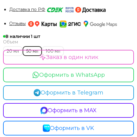
Доставка по РФ
Отзывы
В наличии
1
Объем
20 мл
50 мл
100 мл
Заказ в один клик
Оформить в WhatsApp
Оформить в Telegram
Оформить в MAX
Оформить в VK