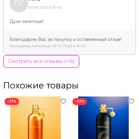
ЛЕ
09.09.2021 в 19:45
Духи зачетные!
Благодарим Вас за покупку и оставленный отзыв!
Менеджер магазина, 03.10.2023 в 14:42
Смотреть все отзывы (+16)
Похожие товары
−33%
−32%