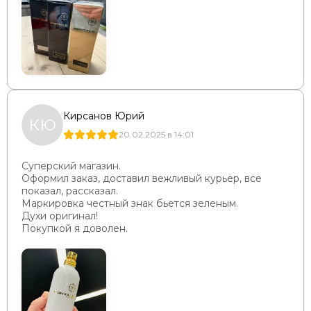
Кирсанов Юрий
КЮ
20.02.2025 в 14:01
Суперский магазин.
Оформил заказ, доставил вежливый курьер, все
показал, рассказал.
Маркировка честный знак бьется зеленым.
Духи оригинал!
Покупкой я доволен.