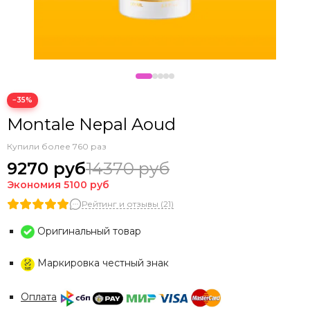
−35%
Montale Nepal Aoud
Купили более 760 раз
9270 руб
14370 руб
Экономия
5100 руб
Рейтинг и отзывы (21)
Оригинальный товар
Маркировка честный знак
Оплата