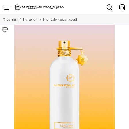
Главная
Каталог
Montale Nepal Aoud