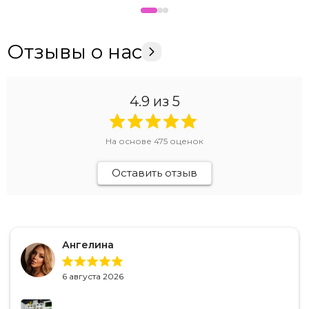
Отзывы о нас
4.9
из 5
На основе
475
оценок
Оставить отзыв
Ангелина
6 августа 2026