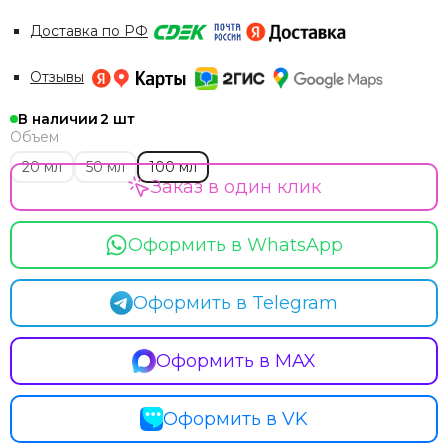
Доставка по РФ
Отзывы
В наличии
2
Объем
20 мл
50 мл
100 мл
Заказ в один клик
Оформить в WhatsApp
Оформить в Telegram
Оформить в MAX
Оформить в VK