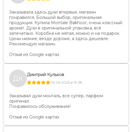
Заказывала здесь духи впервые, магазин
понравился. Большой выбор, оригинальная
продукция. Купила Montale Bakhoor, очень классный
аромат. Духи в оригинальной упаковка, всё
запечатано. Коробка не мятая, можно и на подарок.
Цены низкие, везде дороже, а здесь дешевле.
Рекомендую магазин.
Отзыв из Google картах
Дмитрий Кульков
ДК
05.06.2025 в 19:28
Заказывал духи монталь, все супер, парфюм
оригинал.
Понравилось обслуживание!
Отзыв из Google картах