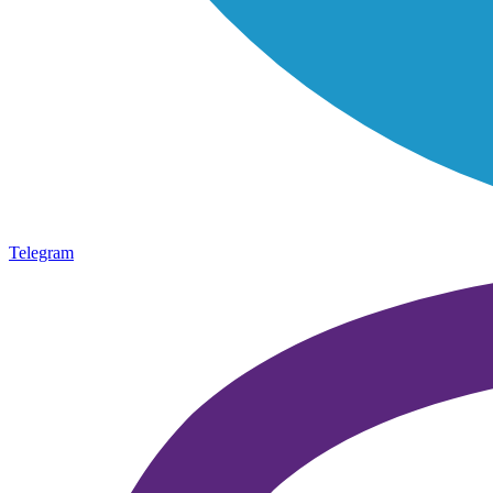
Telegram