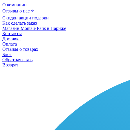
О компании
Отзывы о нас ⭐
Скидки акции подарки
Как сделать заказ
Магазин Montale Paris в Париже
Контакты
Доставка
Оплата
Отзывы о товарах
Блог
Обратная связь
Возврат