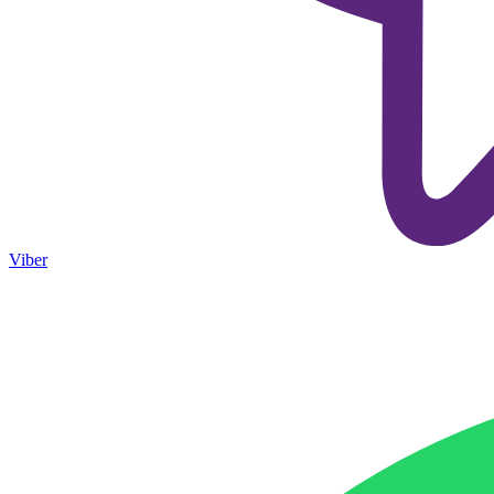
Viber