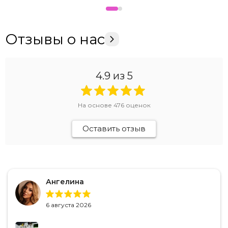
Отзывы о нас
4.9
из 5
На основе
476
оценок
Оставить отзыв
Ангелина
6 августа 2026