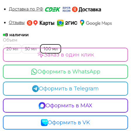
Доставка по РФ
Отзывы
В наличии
Объем
20 мл
50 мл
100 мл
Заказ в один клик
Оформить в WhatsApp
Оформить в Telegram
Оформить в MAX
Оформить в VK