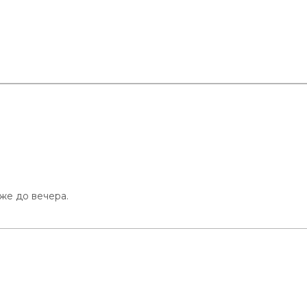
же до вечера.