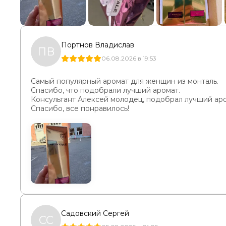
Портнов Владислав
ПВ
06.08.2026 в 19:53
Самый популярный аромат для женщин из монталь.
Спасибо, что подобрали лучший аромат.
Консультант Алексей молодец, подобрал лучший аро
Спасибо, все понравилось!
Садовский Сергей
СС