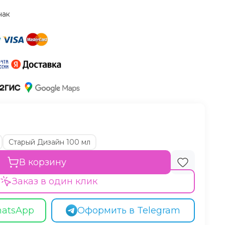
нак
Старый Дизайн 100 мл
В корзину
Заказ в один клик
hatsApp
Оформить в Telegram