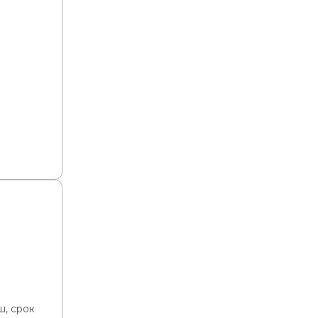
ш, срок