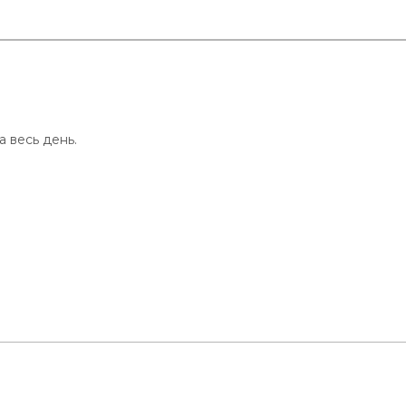
 весь день.