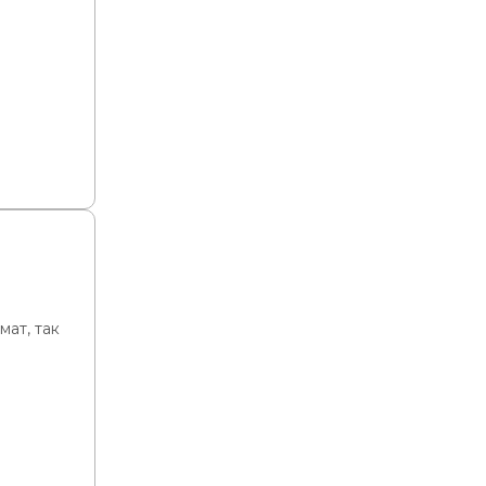
мат, так