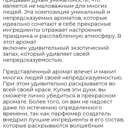
является не маловажным для многих
людей. Эта композиция уникальный и
непредсказуемых ароматов, которые
идеально сочетают в себе прекрасные
ингредиенты отражает настроение
праздника и расслабленную атмосферу. В
этот аромат
включен удивительный экзотический
запах, который удивляет своей
непредсказуемостью.
Представленный аромат влечет и манит
многих людей своей непредсказуемостью.
При этом удивительно раскрывается во
всей своей красе. Купив эти духи, вы
сможете лично убедиться в прекрасном
аромате. Более того, он вам не надоест
даже по истечению определенного
времени, так как парфюмер создатель
внедрил лучшие ингредиенты в его состав,
которые раскрываются волшебным