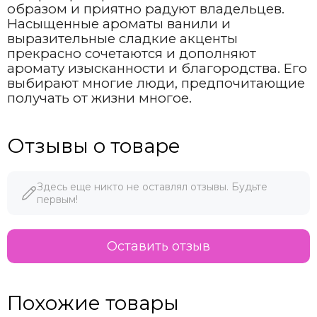
образом и приятно радуют владельцев.
Насыщенные ароматы ванили и
выразительные сладкие акценты
прекрасно сочетаются и дополняют
аромату изысканности и благородства. Его
выбирают многие люди, предпочитающие
получать от жизни многое.
Отзывы о товаре
Здесь еще никто не оставлял отзывы. Будьте
первым!
Оставить отзыв
Похожие товары