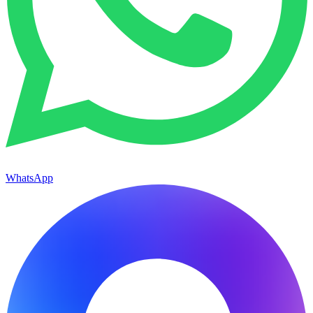
WhatsApp