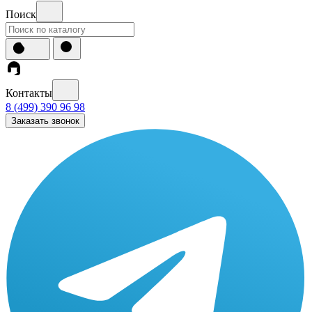
Поиск
Контакты
8 (499) 390 96 98
Заказать звонок