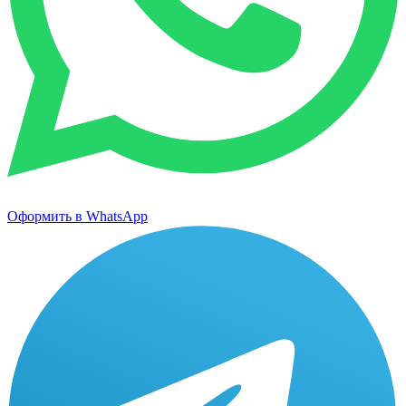
Оформить в WhatsApp