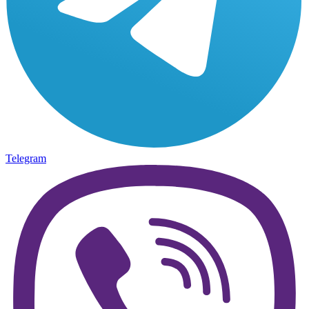
Telegram