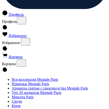
Профиль
Профиль
Избранное
Избранное
Корзина
Корзина
Вся коллекция Montale Paris
Новинки Montale Paris
Ароматы cнятые с производства Montale Paris
Топ 20 ароматов Montale Paris
Mancera Paris
Свечи
Крем