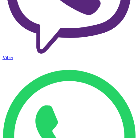
Viber