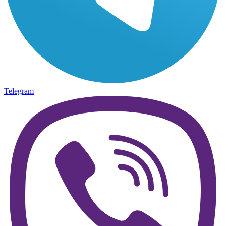
Telegram