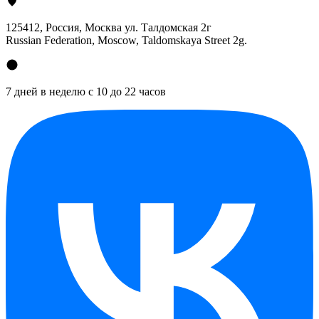
125412
, Россия, Москва ул. Талдомская 2г
Russian Federation, Moscow, Taldomskaya Street 2g.
7 дней в неделю с 10 до 22 часов