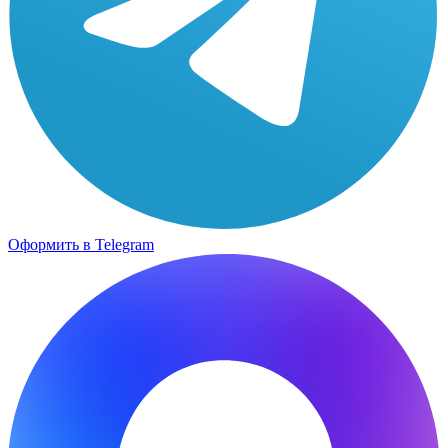
Оформить в Telegram