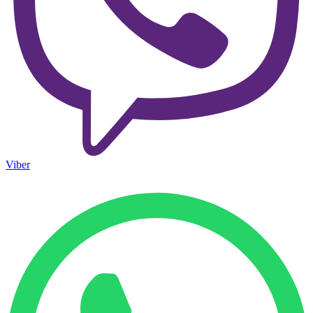
Viber