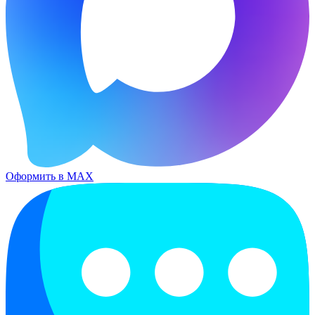
Оформить в MAX