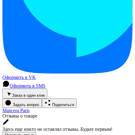
Оформить в VK
Оформить в SMS
Заказ в один клик
Задать вопрос
Поделиться
Mancera Paris
Отзывы о товаре
Здесь еще никто не оставлял отзывы. Будьте первым!