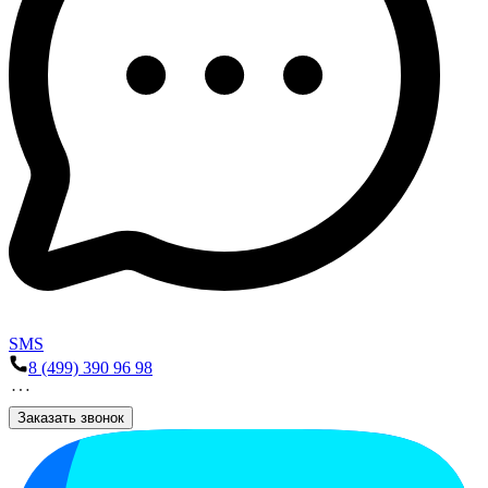
SMS
8 (499) 390 96 98
Заказать звонок