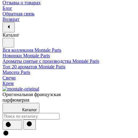
Отзывы о товарах
Блог
Обратная связь
Возврат
Каталог
Вся коллекция Montale Paris
Новинки Montale Paris
Ароматы cнятые с производства Montale Paris
Топ 20 ароматов Montale Paris
Mancera Paris
Свечи
Крем
Оригинальная французская
парфюмерия
Каталог