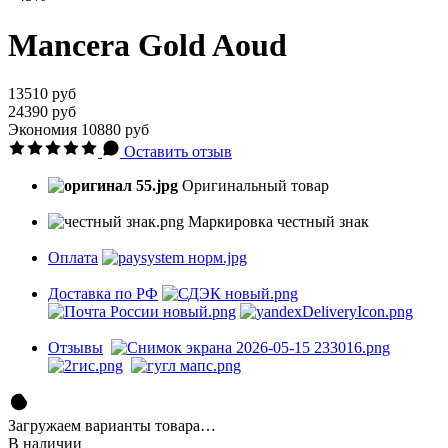
Mancera Gold Aoud
13510 руб
24390 руб
Экономия
10880 руб
Оставить отзыв
Оригинальный товар
Маркировка честный знак
Оплата
Доставка по РФ
Отзывы
Загружаем варианты товара…
В наличии