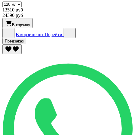
13510 руб
24390 руб
В корзину
В корзине
шт
Перейти
Предзаказ