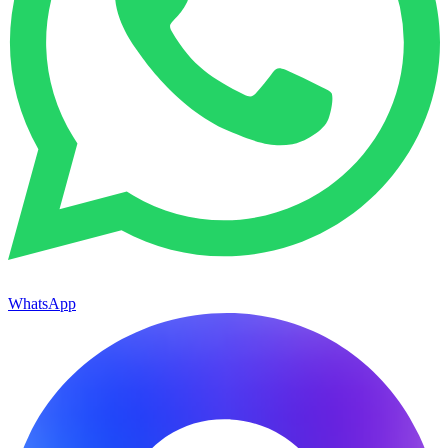
WhatsApp