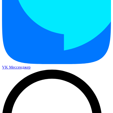
VK Мессенджер