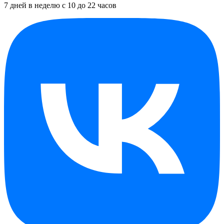
7 дней в неделю с 10 до 22 часов